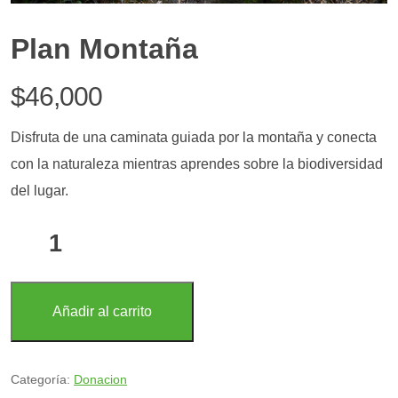
Plan Montaña
$
46,000
Disfruta de una caminata guiada por la montaña y conecta
con la naturaleza mientras aprendes sobre la biodiversidad
del lugar.
Plan
Montaña
cantidad
Añadir al carrito
Categoría:
Donacion