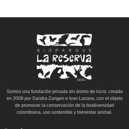
Somos una fundación privada sin ánimo de lucro, creada
en 2008 por Sandra Zangen e Ivan Lozano, con el objeto
de promover la conservación de la biodiversidad
colombiana, uso sostenible y bienestar animal.