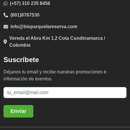
(+57) 310 235 8456
(601)8787530
info@bioparquelareserva.com
Vereda el Abra Km 1,2 Cota Cundinamarca /
Colombia
Suscríbete
Déjanos tu email y recibe nuestras promociones e
información de eventos.