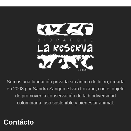
Somos una fundación privada sin ánimo de lucro, creada
en 2008 por Sandra Zangen e Ivan Lozano, con el objeto
de promover la conservación de la biodiversidad
colombiana, uso sostenible y bienestar animal.
Contácto