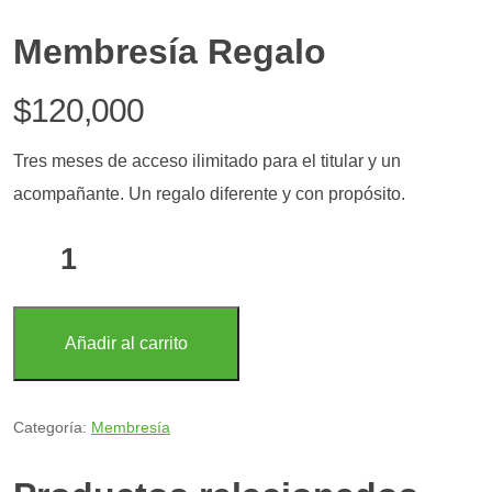
Membresía Regalo
$
120,000
Tres meses de acceso ilimitado para el titular y un
acompañante. Un regalo diferente y con propósito.
Membresía
Regalo
cantidad
Añadir al carrito
Categoría:
Membresía