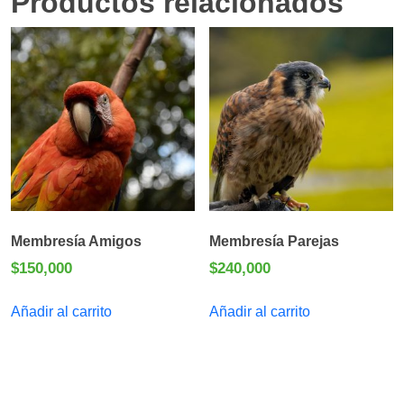
Productos relacionados
Membresía Amigos
Membresía Parejas
$
150,000
$
240,000
Añadir al carrito
Añadir al carrito