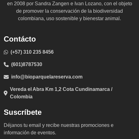
en 2008 por Sandra Zangen e Ivan Lozano, con el objeto
de promover la conservación de la biodiversidad
colombiana, uso sostenible y bienestar animal.
Contácto
(+57) 310 235 8456
(601)8787530
info@bioparquelareserva.com
Vereda el Abra Km 1,2 Cota Cundinamarca /
Colombia
Suscríbete
Déjanos tu email y recibe nuestras promociones e
información de eventos.