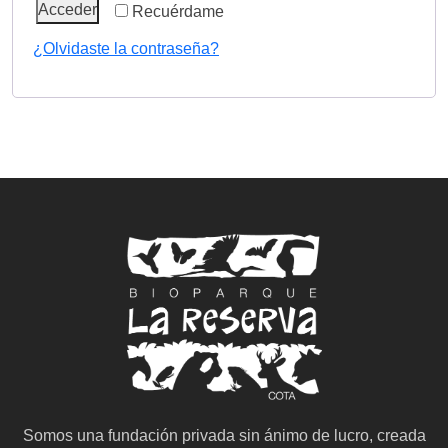
Acceder
Recuérdame
¿Olvidaste la contraseña?
Somos una fundación privada sin ánimo de lucro, creada