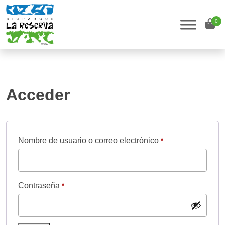
0
Acceder
Nombre de usuario o correo electrónico
*
Contraseña
*