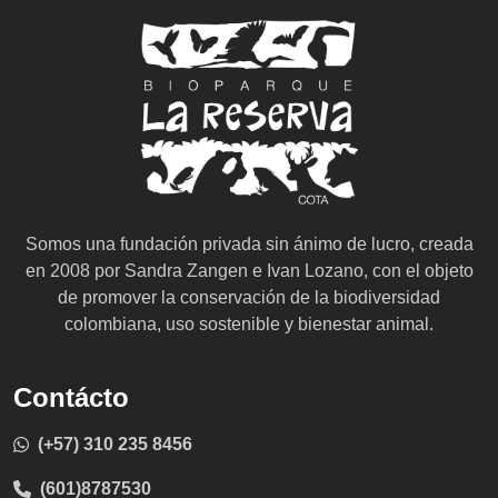
Somos una fundación privada sin ánimo de lucro, creada
en 2008 por Sandra Zangen e Ivan Lozano, con el objeto
de promover la conservación de la biodiversidad
colombiana, uso sostenible y bienestar animal.
Contácto
(+57) 310 235 8456
(601)8787530