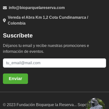
info@bioparquelareserva.com
Vereda el Abra Km 1,2 Cota Cundinamarca /
Colombia
Suscríbete
Déjanos tu email y recibe nuestras promociones e
información de eventos.
© 2023 Fundación Bioparque la Reserva... Soportado por